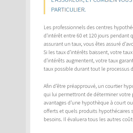
PARTICULIER.
Les professionnels des centres hypothé
d’intérêt entre 60 et 120 jours pendant
assurant un taux, vous êtes assuré d’a
Si les taux d’intérêts baissent, votre ta
d’intérêts augmentent, votre taux garant
taux possible durant tout le processus 
Afin d’être préapprouvé, un courtier hy
qui lui permettront de déterminer votre 
avantages d’une hypothèque à court ou
offerts et quels produits hypothécaires
besoins. Il évaluera tous les autres coût