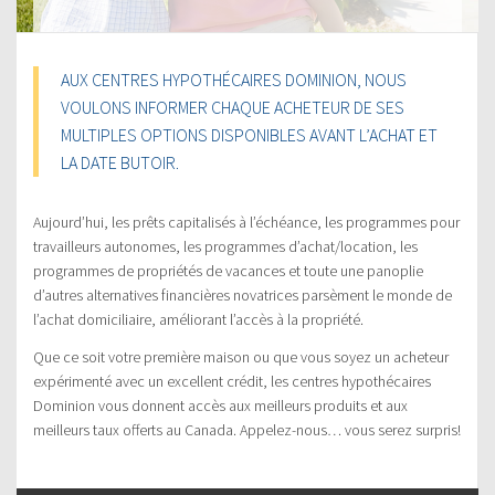
AUX CENTRES HYPOTHÉCAIRES DOMINION, NOUS
VOULONS INFORMER CHAQUE ACHETEUR DE SES
MULTIPLES OPTIONS DISPONIBLES AVANT L’ACHAT ET
LA DATE BUTOIR.
Aujourd’hui, les prêts capitalisés à l’échéance, les programmes pour
travailleurs autonomes, les programmes d’achat/location, les
programmes de propriétés de vacances et toute une panoplie
d’autres alternatives financières novatrices parsèment le monde de
l’achat domiciliaire, améliorant l’accès à la propriété.
Que ce soit votre première maison ou que vous soyez un acheteur
expérimenté avec un excellent crédit, les centres hypothécaires
Dominion vous donnent accès aux meilleurs produits et aux
meilleurs taux offerts au Canada. Appelez-nous… vous serez surpris!