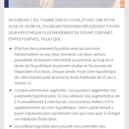
EN GARDANT L’ŒIL TOURNÉ VERS LE FUTUR, ET AVEC UNE PETITE
DOSE DE SACRIFICE, PLUSIEURS PERSONNES RÉUSSISSENT À PAYER
LEUR HYPOTHÈQUE PLUS RAPIDEMENT EN SUIVANT CERTAINES
ÉTAPES POSITIVES, TELLES QUE :
Effectuer des paiements hypothécaires sur une base
hebdomadaire ou aux deux semaines. Les deux options
permettent de baisser votre intérêt à payer tout au long de la
durée de l’hypothèque et peuvent résulter en l’économie de
l’équivalent d’un mois, chaque année. Payer votre hypothèque
de cette manière peut abaisser la durée habituelle de 25 ans à
environ 21.
Lorsque votre revenu augmente, vous pourriez augmenter vos
paiements hypothécaires. Si vous obtenez une augmentation de
5 % annuellement à votre travail, vous pourriez mettre ce 5 %
supplémentaire sur votre hypothèque. Votre capital restant à
payer s’abaissera plus rapidement sans que vous ayez à changer
vos habitudes financières.
Les prêteurs hypothécaires peuvent vous permettre des