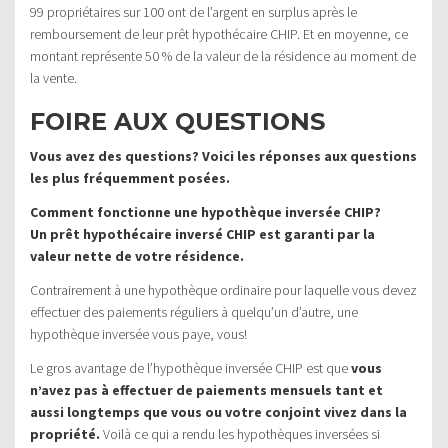
99 propriétaires sur 100 ont de l’argent en surplus après le
remboursement de leur prêt hypothécaire CHIP. Et en moyenne, ce
montant représente 50 % de la valeur de la résidence au moment de
la vente.
FOIRE AUX QUESTIONS
Vous avez des questions? Voici les réponses aux questions
les plus fréquemment posées.
Comment fonctionne une hypothèque inversée CHIP?
Un prêt hypothécaire inversé CHIP est garanti par la
valeur nette de votre résidence.
Contrairement à une hypothèque ordinaire pour laquelle vous devez
effectuer des paiements réguliers à quelqu’un d’autre, une
hypothèque inversée vous paye, vous!
Le gros avantage de l’hypothèque inversée CHIP est que
vous
n’avez pas à effectuer de paiements mensuels tant et
aussi longtemps que vous ou votre conjoint vivez dans la
propriété.
Voilà ce qui a rendu les hypothèques inversées si