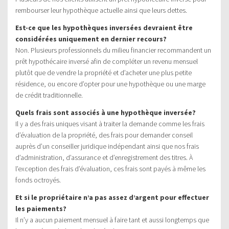
rembourser leur hypothèque actuelle ainsi que leurs dettes.
Est-ce que les hypothèques inversées devraient être
considérées uniquement en dernier recours?
Non. Plusieurs professionnels du milieu financier recommandent un
prêt hypothécaire inversé afin de compléter un revenu mensuel
plutôt que de vendre la propriété et d’acheter une plus petite
résidence, ou encore d’opter pour une hypothèque ou une marge
de crédit traditionnelle.
Quels frais sont associés à une hypothèque inversée?
Il y a des frais uniques visant à traiter la demande comme les frais
d’évaluation de la propriété, des frais pour demander conseil
auprès d’un conseiller juridique indépendant ainsi que nos frais
d’administration, d’assurance et d’enregistrement des titres. À
l’exception des frais d’évaluation, ces frais sont payés à même les
fonds octroyés.
Et si le propriétaire n’a pas assez d’argent pour effectuer
les paiements?
Il n’y a aucun paiement mensuel à faire tant et aussi longtemps que