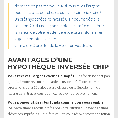
Ne serait-ce pas merveilleux si vous aviez l’argent
pour faire plus des choses que vous aimeriez faire?
Un prêt hypothécaire inversé CHIP pourrait être la
solution. C’est une façon simple et sensée de libérer
la valeur de votre résidence et de la transformer en
argent comptant afin de
vous aider à profiter de la vie selon vos désirs.
AVANTAGES D’UNE
HYPOTHÈQUE INVERSÉE CHIP
Vous recevez l’argent exempt d’impôt.
Ces fonds ne sont pas
ajoutés à votre revenu imposable, ainsi cela n’affecte pas vos
prestations de la Sécurité de la vieillesse ou le Supplément de
revenu garanti que vous pourriez recevoir du gouvernement.
Vous pouvez utiliser les fonds comme bon vous semble.
Peut-être aimeriez-vous profiter de votre retraite ou payer certaines
dépenses imprévues. Peut-être voulez-vous rénover votre habitation