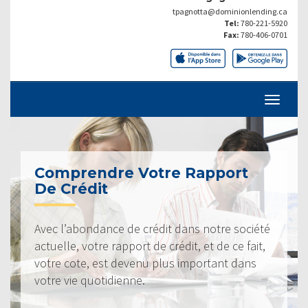
tpagnotta@dominionlending.ca
Tel:
780-221-5920
Fax:
780-406-0701
Comprendre Votre Rapport
De Crédit
Avec l’abondance de crédit dans notre société
actuelle, votre rapport de crédit, et de ce fait,
votre cote, est devenu plus important dans
votre vie quotidienne.