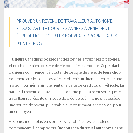
PROUVER UN REVENU DE TRAVAILLEUR AUTONOME,
ET SA STABILITÉ POUR LES ANNÉES À VENIR PEUT
ÊTRE DIFFICILE POUR LES NOUVEAUX PROPRIÉTAIRES
D’ENTREPRISE.
Plusieurs Canadiens possèdent des petites entreprises prospères,
et ne changeraient ce style de vie pour rien au monde. Cependant,
plusieurs commencent à douter de ce style de vie et de leurs choix
commerciaux lorsqu’ils essaient d’obtenir un financement pour une
maison, ou même simplement une carte de crédit ou un véhicule. La
nature du revenu du travailleur autonome peut faire en sorte que le
travailleur représente un risque de crédit élevé, même s’il possède
une source de revenu plus stable que ceux travaillant de 9 à 5 pour
un employeur.
Heureusement, plusieurs prêteurs hypothécaires canadiens
commencent à comprendre l’importance du travail autonome dans